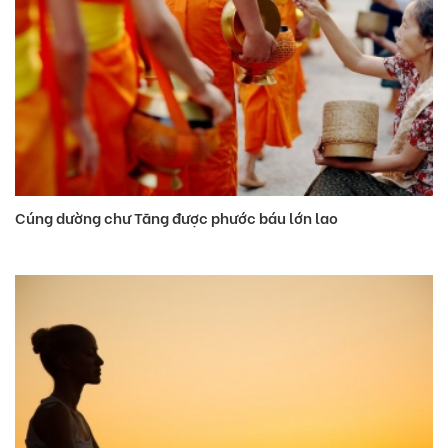
Cúng dường chư Tăng được phước báu lớn lao