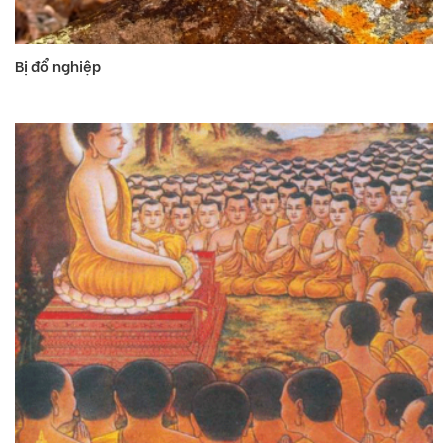
Bị đổ nghiệp