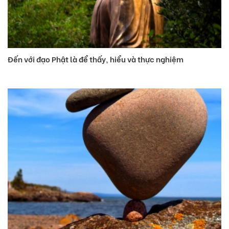
Đến với đạo Phật là để thấy, hiểu và thực nghiệm