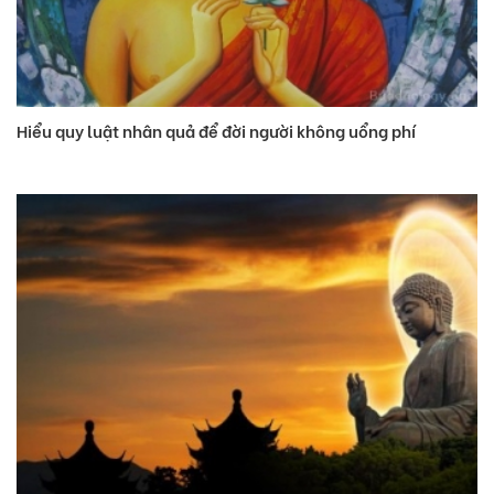
Hiểu quy luật nhân quả để đời người không uổng phí