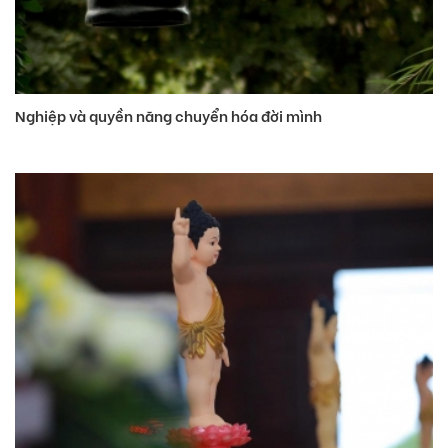
Nghiệp và quyền năng chuyển hóa đời mình