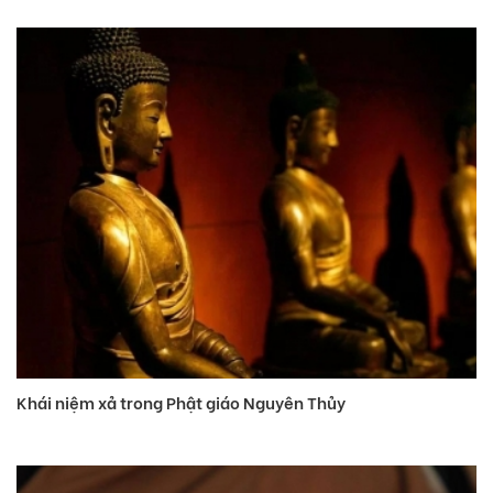
Khái niệm xả trong Phật giáo Nguyên Thủy