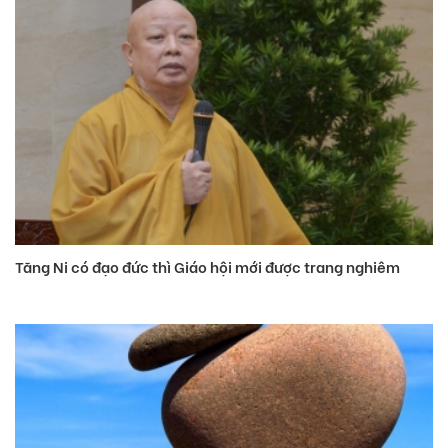
Tăng Ni có đạo đức thì Giáo hội mới được trang nghiêm