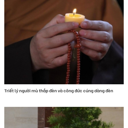
Triết lý người mù thắp đèn và công đức cúng dàng đèn