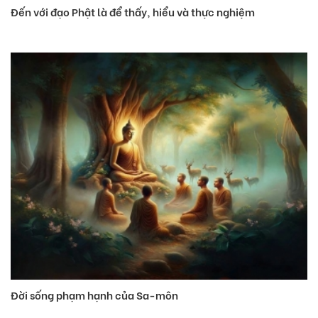
Đến với đạo Phật là để thấy, hiểu và thực nghiệm
Đời sống phạm hạnh của Sa-môn