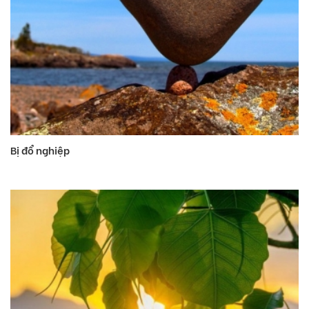
Bị đổ nghiệp