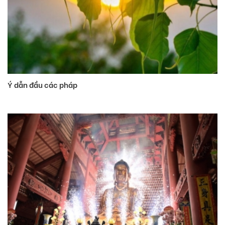
Ý dẫn đầu các pháp