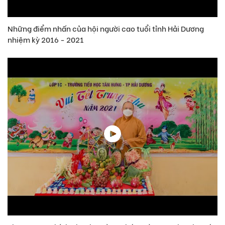
Những điểm nhấn của hội người cao tuổi tỉnh Hải Dương
nhiệm kỳ 2016 - 2021