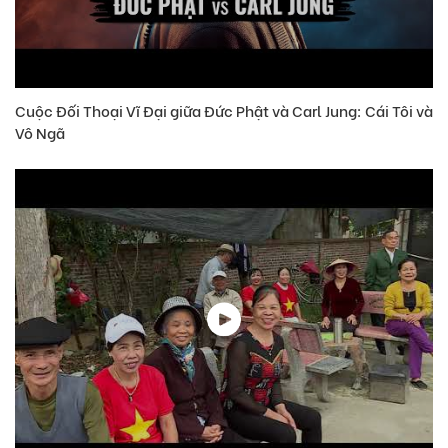
Cuộc Đối Thoại Vĩ Đại giữa Đức Phật và Carl Jung: Cái Tôi và
Vô Ngã