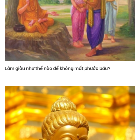
Làm giàu như thế nào để không mất phước báu?