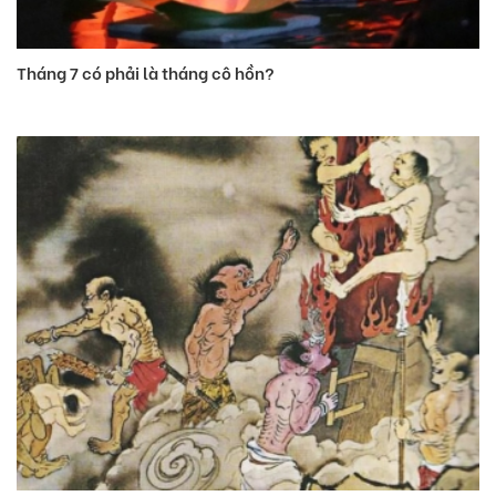
Tháng 7 có phải là tháng cô hồn?