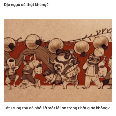
Địa ngục có thật không?
Tết Trung thu có phải là một lễ lớn trong Phật giáo không?