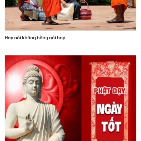
Hay nói không bằng nói hay