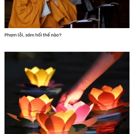
Phạm lỗi, sám hối thế nào?