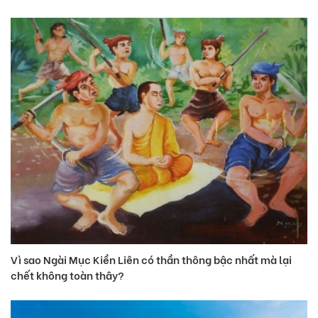
Vì sao Ngài Mục Kiền Liên có thần thông bậc nhất mà lại
chết không toàn thây?