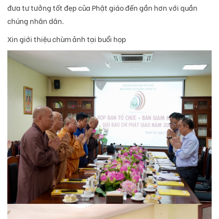
đưa tư tưởng tốt đẹp của Phật giáo đến gần hơn với quần
chúng nhân dân.
Xin giới thiệu chùm ảnh tại buổi họp