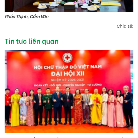
Phúc Thịnh, Cẩm Vân
Chia sẻ:
Tin tưc liên quan