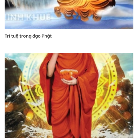
Trí tuệ trong đạo Phật