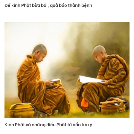
Để kinh Phật bừa bãi, quả báo thành bệnh
Kinh Phật và những điều Phật tử cần lưu ý