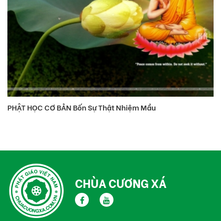
PHẬT HỌC CƠ BẢN Bốn Sự Thật Nhiệm Mầu
CHÙA CƯƠNG XÁ