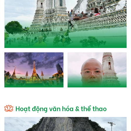
Hoạt động văn hóa & thể thao