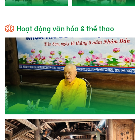
Hoạt động văn hóa & thể thao