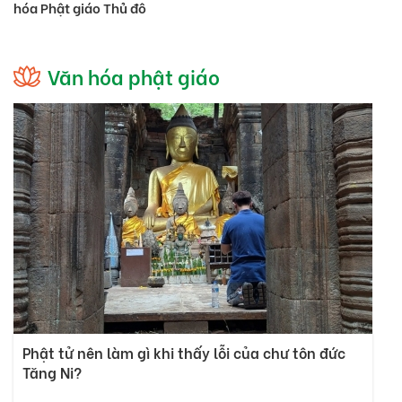
hóa Phật giáo Thủ đô
Văn hóa phật giáo
Phật tử nên làm gì khi thấy lỗi của chư tôn đức
Tăng Ni?