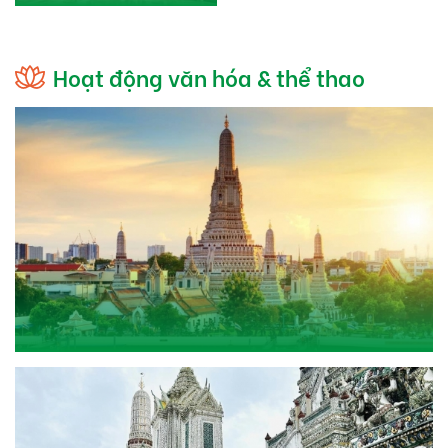
Hoạt động văn hóa & thể thao