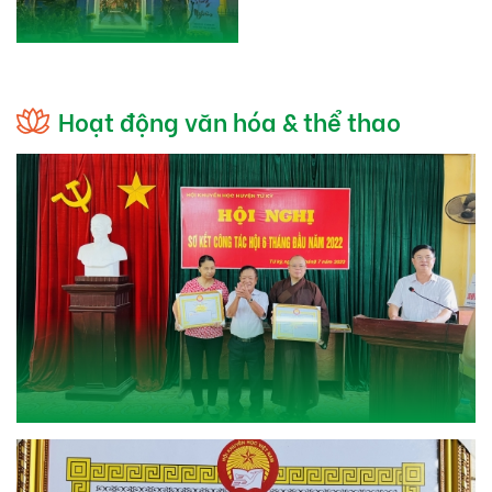
Hoạt động văn hóa & thể thao