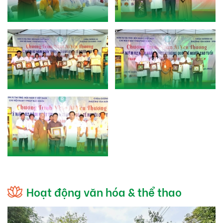
Hoạt động văn hóa & thể thao