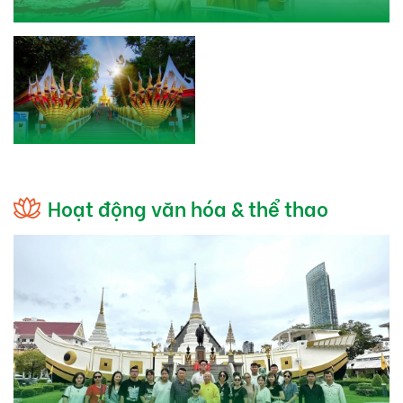
Hoạt động văn hóa & thể thao