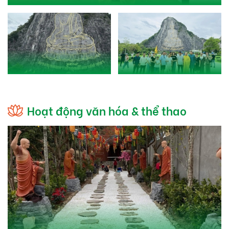
Hoạt động văn hóa & thể thao