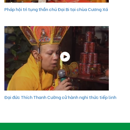
Pháp hội trì tụng thần chú Đại Bi tại chùa Cương Xá
Đại đức Thích Thanh Cường cử hành nghi thức tiếp linh