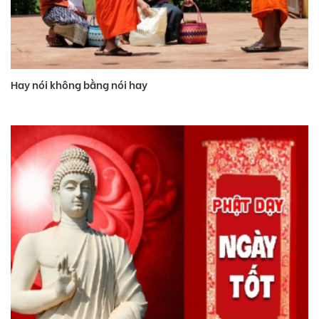
Hay nói không bằng nói hay