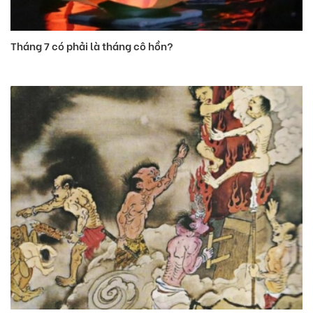
Tháng 7 có phải là tháng cô hồn?