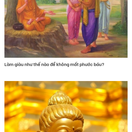
Làm giàu như thế nào để không mất phước báu?