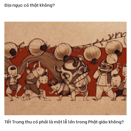
Địa ngục có thật không?
Tết Trung thu có phải là một lễ lớn trong Phật giáo không?