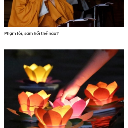
Phạm lỗi, sám hối thế nào?