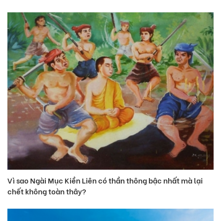
Vì sao Ngài Mục Kiền Liên có thần thông bậc nhất mà lại
chết không toàn thây?