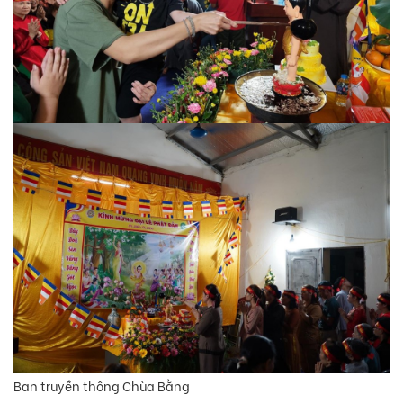
Ban truyền thông Chùa Bằng