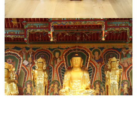
Viện chuyên tu tại HQ