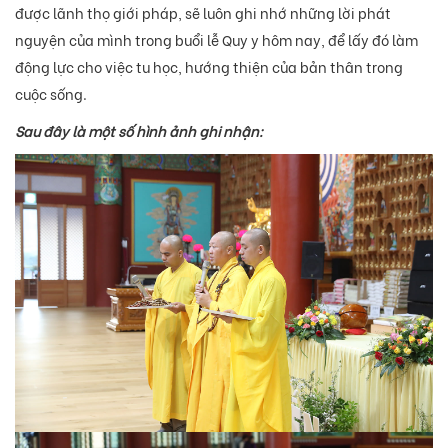
được lãnh thọ giới pháp, sẽ luôn ghi nhớ những lời phát
nguyện của mình trong buổi lễ Quy y hôm nay, để lấy đó làm
động lực cho việc tu học, hướng thiện của bản thân trong
cuộc sống.
Sau đây là một số hình ảnh ghi nhận: